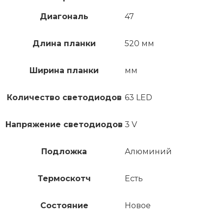
Диагональ
47
Длина планки
520 мм
Ширина планки
мм
Количество светодиодов
63 LED
Напряжение светодиодов
3 V
Подложка
Алюминий
Термоскотч
Есть
Состояние
Новое