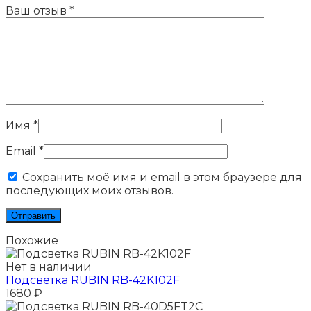
Ваш отзыв
*
Имя
*
Email
*
Сохранить моё имя и email в этом браузере для
последующих моих отзывов.
Похожие
Нет в наличии
Подсветка RUBIN RB-42K102F
1680
₽