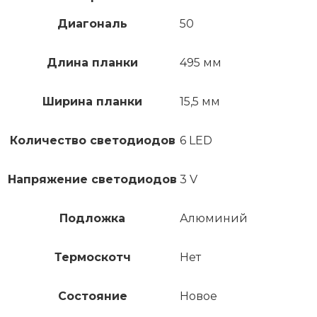
Диагональ
50
Длина планки
495 мм
Ширина планки
15,5 мм
Количество светодиодов
6 LED
Напряжение светодиодов
3 V
Подложка
Алюминий
Термоскотч
Нет
Состояние
Новое