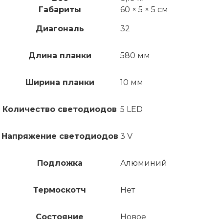
Габариты
60 × 5 × 5 см
Диагональ
32
Длина планки
580 мм
Ширина планки
10 мм
Количество светодиодов
5 LED
Напряжение светодиодов
3 V
Подложка
Алюминий
Термоскотч
Нет
Состояние
Новое