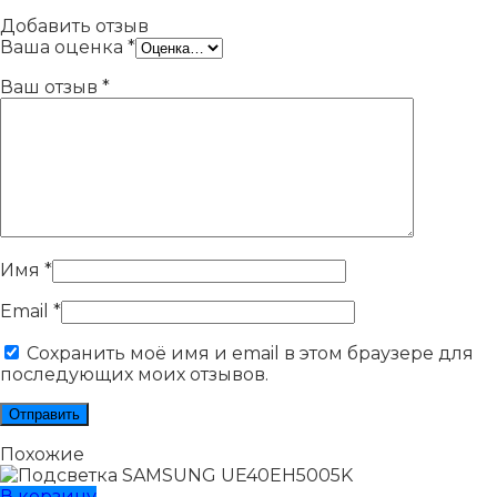
Добавить отзыв
Ваша оценка
*
Ваш отзыв
*
Имя
*
Email
*
Сохранить моё имя и email в этом браузере для
последующих моих отзывов.
Похожие
В корзину