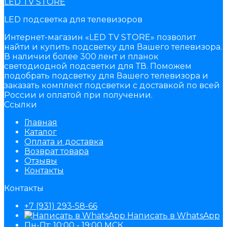
LED TV STORE
LED подсветка для телевизоров
Интернет-магазин «LED TV STORE» позволит
найти и купить подсветку для Вашего телевизора.
В наличии более 300 лент и планок
светодиодной подсветки для ТВ. Поможем
подобрать подсветку для Вашего телевизора и
заказать комплект подсветки с доставкой по всей
России и оплатой при получении.
Ссылки
Главная
Каталог
Оплата и доставка
Возврат товара
Отзывы
Контакты
Контакты
+7 (931) 293-58-66
Написать в WhatsApp
Пн-Пт: 10:00 - 19:00 МСК