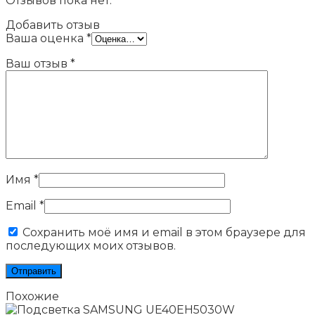
Отзывов пока нет.
Добавить отзыв
Ваша оценка
*
Ваш отзыв
*
Имя
*
Email
*
Сохранить моё имя и email в этом браузере для
последующих моих отзывов.
Похожие