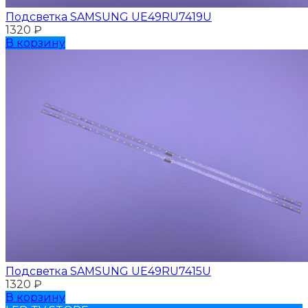
Подсветка SAMSUNG UЕ49RU7419U
1320
₽
В корзину
Подсветка SAMSUNG UЕ49RU7415U
1320
₽
В корзину