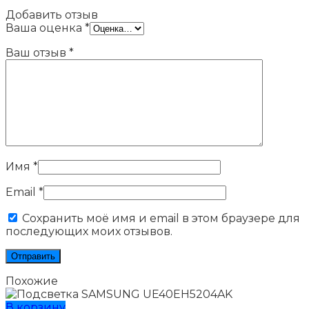
Добавить отзыв
Ваша оценка
*
Ваш отзыв
*
Имя
*
Email
*
Сохранить моё имя и email в этом браузере для
последующих моих отзывов.
Похожие
В корзину