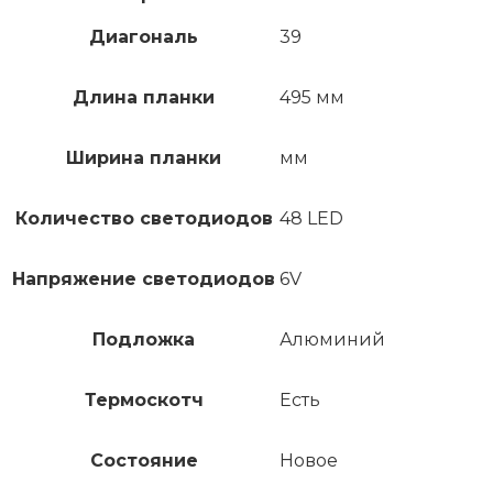
Диагональ
39
Длина планки
495 мм
Ширина планки
мм
Количество светодиодов
48 LED
Напряжение светодиодов
6V
Подложка
Алюминий
Термоскотч
Есть
Состояние
Новое