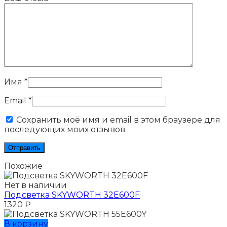
Имя
*
Email
*
Сохранить моё имя и email в этом браузере для
последующих моих отзывов.
Похожие
Нет в наличии
Подсветка SKYWORTH 32E600F
1320
₽
В корзину