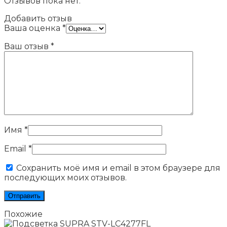
Отзывов пока нет.
Добавить отзыв
Ваша оценка
*
Ваш отзыв
*
Имя
*
Email
*
Сохранить моё имя и email в этом браузере для
последующих моих отзывов.
Похожие