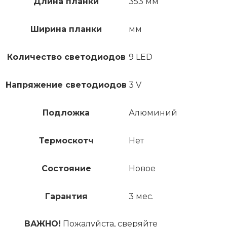
Длина планки
353 мм
Ширина планки
мм
Количество светодиодов
9 LED
Напряжение светодиодов
3 V
Подложка
Алюминий
Термоскотч
Нет
Состояние
Новое
Гарантия
3 мес.
ВАЖНО!
Пожалуйста, сверяйте