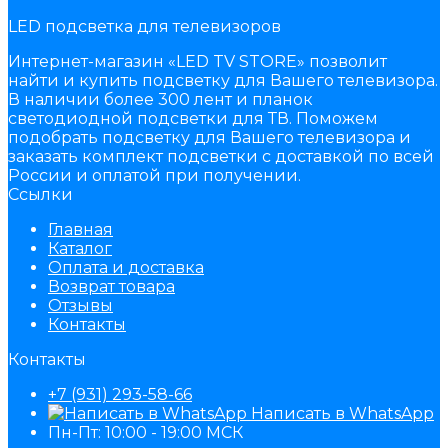
LED подсветка для телевизоров
Интернет-магазин «LED TV STORE» позволит
найти и купить подсветку для Вашего телевизора.
В наличии более 300 лент и планок
светодиодной подсветки для ТВ. Поможем
подобрать подсветку для Вашего телевизора и
заказать комплект подсветки с доставкой по всей
России и оплатой при получении.
Ссылки
Главная
Каталог
Оплата и доставка
Возврат товара
Отзывы
Контакты
Контакты
+7 (931) 293-58-66
Написать в WhatsApp
Пн-Пт: 10:00 - 19:00 МСК