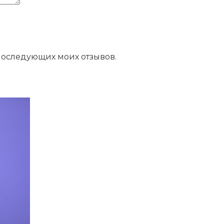
 последующих моих отзывов.