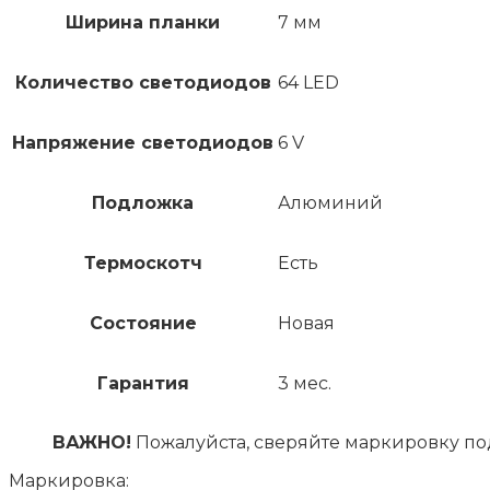
Ширина планки
7 мм
Количество светодиодов
64 LED
Напряжение светодиодов
6 V
Подложка
Алюминий
Термоскотч
Есть
Состояние
Новая
Гарантия
3 мес.
ВАЖНО!
Пожалуйста, сверяйте маркировку по
Маркировка: