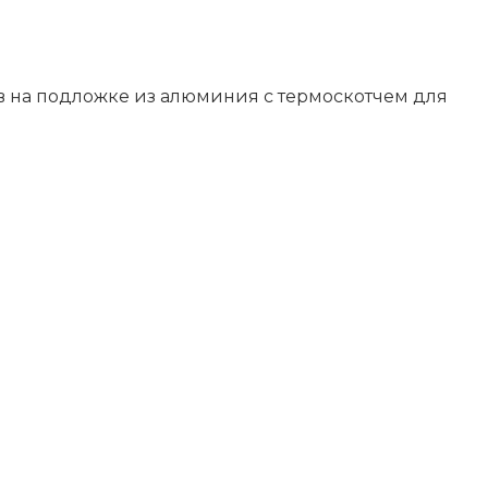
в на подложке из алюминия с термоскотчем для