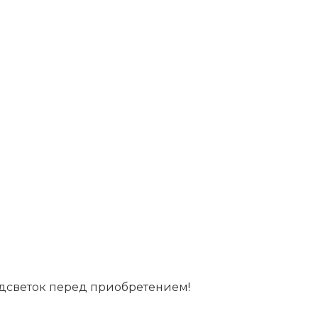
дсветок перед приобретением!