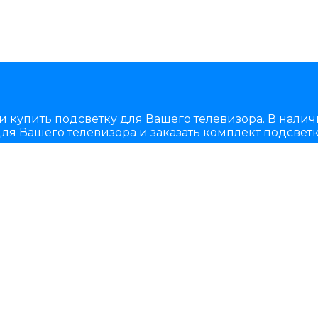
и купить подсветку для Вашего телевизора. В нали
ля Вашего телевизора и заказать комплект подсветк