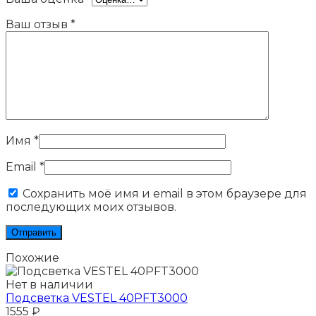
Ваш отзыв
*
Имя
*
Email
*
Сохранить моё имя и email в этом браузере для
последующих моих отзывов.
Похожие
Нет в наличии
Подсветка VESTEL 40PFT3000
1555
₽