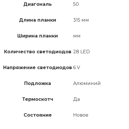
Диагональ
50
Длина планки
315 мм
Ширина планки
мм
Количество светодиодов
28 LED
Напряжение светодиодов
6 V
Подложка
Алюминий
Термоскотч
Да
Состояние
Новое