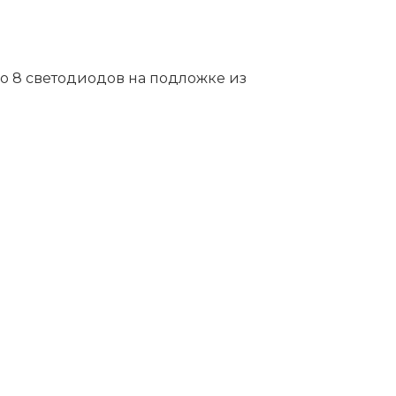
по 8 светодиодов на подложке из