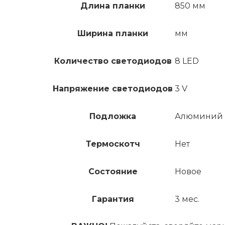
Длина планки
850 мм
Ширина планки
мм
Количество светодиодов
8 LED
Напряжение светодиодов
3 V
Подложка
Алюминий
Термоскотч
Нет
Состояние
Новое
Гарантия
3 мес.