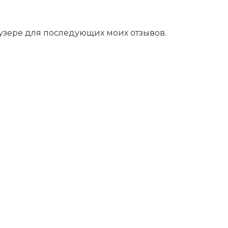
аузере для последующих моих отзывов.