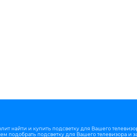
лит найти и купить подсветку для Вашего телевизор
м подобрать подсветку для Вашего телевизора и за