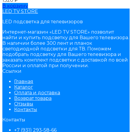
1320
₽
В корзину
LED TV STORE
LED подсветка для телевизоров
Интернет-магазин «LED TV STORE» позволит
найти и купить подсветку для Вашего телевизора.
В наличии более 300 лент и планок
светодиодной подсветки для ТВ. Поможем
подобрать подсветку для Вашего телевизора и
заказать комплект подсветки с доставкой по всей
России и оплатой при получении.
Ссылки
Главная
Каталог
Оплата и доставка
Возврат товара
Отзывы
Контакты
Контакты
+7 (931) 293-58-66