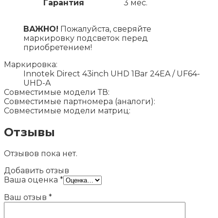
Гарантия
3 мес.
ВАЖНО!
Пожалуйста, сверяйте
маркировку подсветок перед
приобретением!
Маркировка:
Innotek Direct 43inch UHD 1Bar 24EA / UF64-
UHD-A
Совместимые модели ТВ:
Совместимые партномера (аналоги):
Совместимые модели матриц:
Отзывы
Отзывов пока нет.
Добавить отзыв
Ваша оценка
*
Ваш отзыв
*