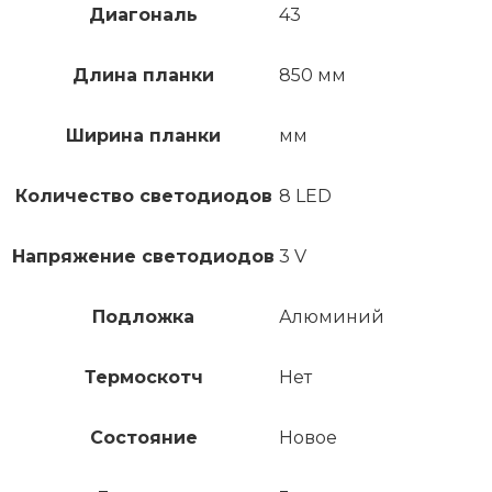
Диагональ
43
Длина планки
850 мм
Ширина планки
мм
Количество светодиодов
8 LED
Напряжение светодиодов
3 V
Подложка
Алюминий
Термоскотч
Нет
Состояние
Новое