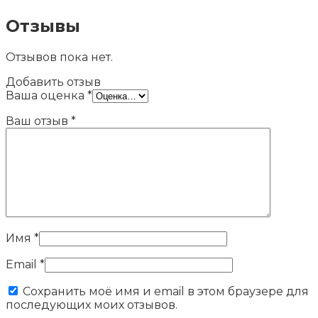
Отзывы
Отзывов пока нет.
Добавить отзыв
Ваша оценка
*
Ваш отзыв
*
Имя
*
Email
*
Сохранить моё имя и email в этом браузере для
последующих моих отзывов.