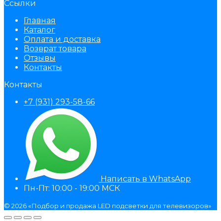
Ссылки
Главная
Каталог
Оплата и доставка
Возврат товара
Отзывы
Контакты
Контакты
+7 (931) 293-58-66
Написать в WhatsApp
Пн-Пт: 10:00 - 19:00 МСК
© 2026 «Подбор и продажа LED подсветки для телевизоров»