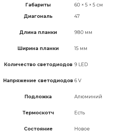
Габариты
60 × 5 × 5 см
Диагональ
47
Длина планки
980 мм
Ширина планки
15 мм
Количество светодиодов
9 LED
Напряжение светодиодов
6 V
Подложка
Алюминий
Термоскотч
Есть
Состояние
Новое