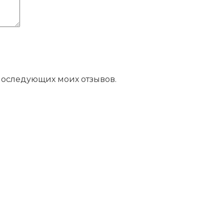
 последующих моих отзывов.