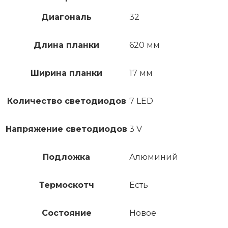
Диагональ
32
Длина планки
620 мм
Ширина планки
17 мм
Количество светодиодов
7 LED
Напряжение светодиодов
3 V
Подложка
Алюминий
Термоскотч
Есть
Состояние
Новое