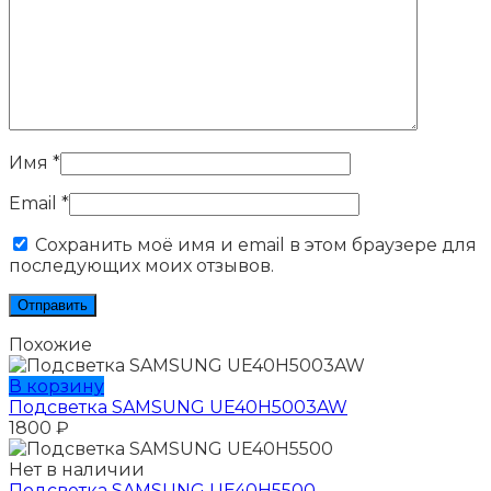
Имя
*
Email
*
Сохранить моё имя и email в этом браузере для
последующих моих отзывов.
Похожие
В корзину
Подсветка SAMSUNG UE40H5003AW
1800
₽
Нет в наличии
Подсветка SAMSUNG UE40H5500