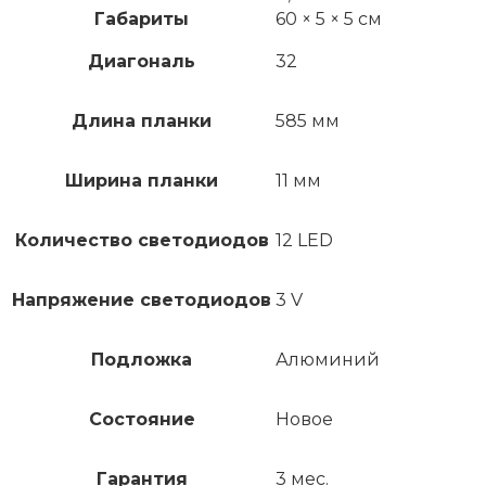
Габариты
60 × 5 × 5 см
Диагональ
32
Длина планки
585 мм
Ширина планки
11 мм
Количество светодиодов
12 LED
Напряжение светодиодов
3 V
Подложка
Алюминий
Состояние
Новое
Гарантия
3 мес.