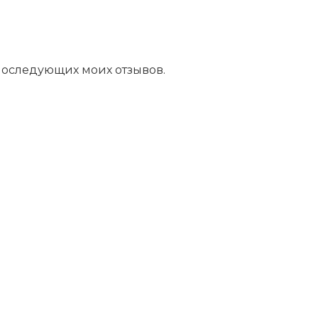
 последующих моих отзывов.