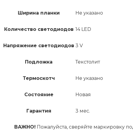
Ширина планки
Не указано
Количество светодиодов
14 LED
Напряжение светодиодов
3 V
Подложка
Текстолит
Термоскотч
Не указано
Состояние
Новая
Гарантия
3 мес.
ВАЖНО!
Пожалуйста, сверяйте маркировку по