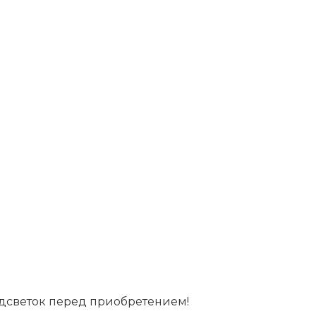
дсветок перед приобретением!