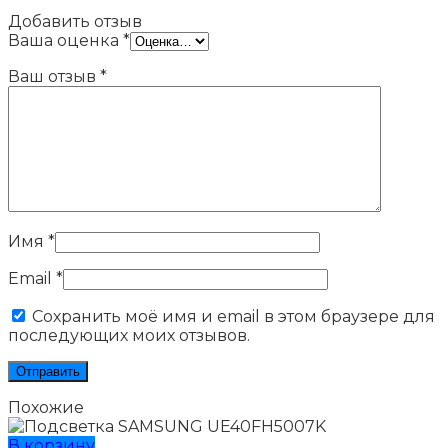
Добавить отзыв
Ваша оценка
*
Ваш отзыв
*
Имя
*
Email
*
Сохранить моё имя и email в этом браузере для
последующих моих отзывов.
Похожие
В корзину