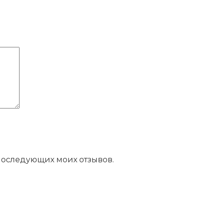
 последующих моих отзывов.