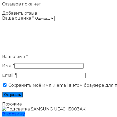
Отзывов пока нет.
Добавить отзыв
Ваша оценка
*
Ваш отзыв
*
Имя
*
Email
*
Сохранить моё имя и email в этом браузере для
Похожие
В корзину