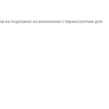
ов на подложке из алюминия с термоскотчем для