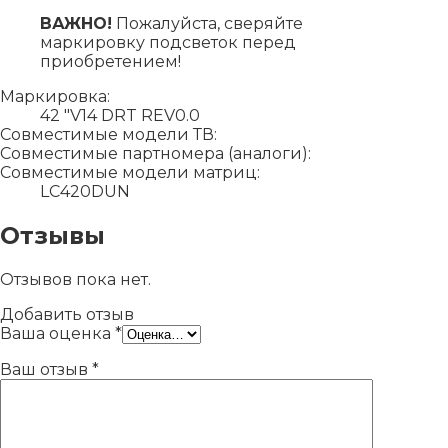
ВАЖНО!
Пожалуйста, сверяйте
маркировку подсветок перед
приобретением!
Маркировка:
42 "V14 DRT REV0.0
Совместимые модели ТВ:
Совместимые партномера (аналоги):
Совместимые модели матриц:
LC420DUN
Отзывы
Отзывов пока нет.
Добавить отзыв
Ваша оценка
*
Ваш отзыв
*