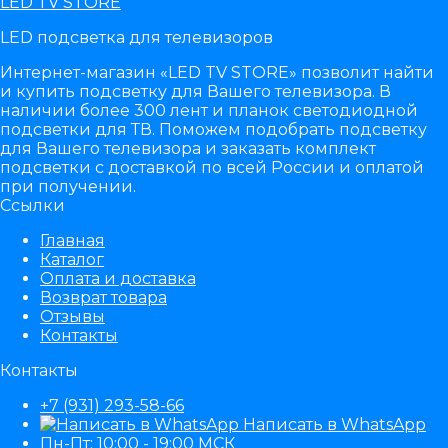
LED TV STORE
LED подсветка для телевизоров
Интернет-магазин «LED TV STORE» позволит найти
и купить подсветку для Вашего телевизора. В
наличии более 300 лент и планок светодиодной
подсветки для ТВ. Поможем подобрать подсветку
для Вашего телевизора и заказать комплект
подсветки с доставкой по всей России и оплатой
при получении.
Ссылки
Главная
Каталог
Оплата и доставка
Возврат товара
Отзывы
Контакты
Контакты
+7 (931) 293-58-66
Написать в WhatsApp
Пн-Пт: 10:00 - 19:00 МСК