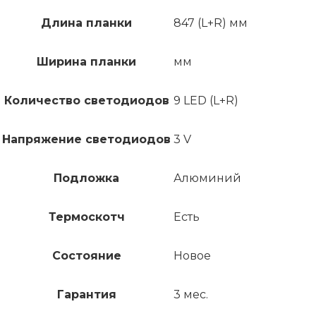
Длина планки
847 (L+R) мм
Ширина планки
мм
Количество светодиодов
9 LED (L+R)
Напряжение светодиодов
3 V
Подложка
Алюминий
Термоскотч
Есть
Состояние
Новое
Гарантия
3 мес.